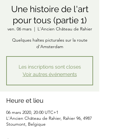
Une histoire de l'art
pour tous (partie 1)
ven. 06 mars
  |  
L'Ancien Château de Rahier
Quelques haltes picturales sur la route
d'Amsterdam
Les inscriptions sont closes
Voir autres événements
Heure et lieu
06 mars 2020, 20:00 UTC+1
L'Ancien Château de Rahier, Rahier 96, 4987
Stoumont, Belgique