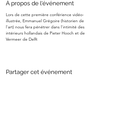
À propos de l'événement
Lors de cette première conférience vidéo-
illustrée, Emmanuel Grégoire (historien de 
l'art) nous fera pénétrer dans l'intimité des 
intérieurs hollandais de Pieter Hooch et de 
Vermeer de Delft
Partager cet événement
Abonnez-vous à notre
newsletter