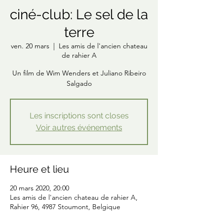
ciné-club: Le sel de la
terre
ven. 20 mars
  |  
Les amis de l'ancien chateau
de rahier A
Un film de Wim Wenders et Juliano Ribeiro
Salgado
Les inscriptions sont closes
Voir autres événements
Heure et lieu
20 mars 2020, 20:00
Les amis de l'ancien chateau de rahier A,
Rahier 96, 4987 Stoumont, Belgique